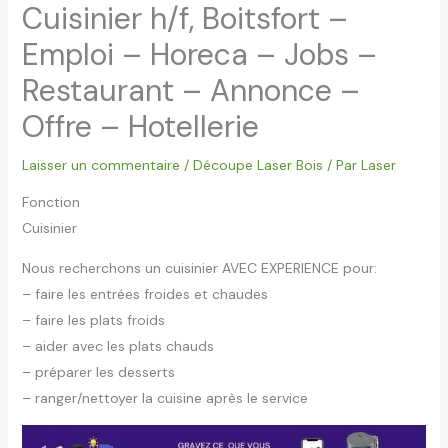
Cuisinier h/f, Boitsfort –
Emploi – Horeca – Jobs –
Restaurant – Annonce –
Offre – Hotellerie
Laisser un commentaire
/
Découpe Laser Bois
/ Par
Laser
Fonction
Cuisinier
Nous recherchons un cuisinier AVEC EXPERIENCE pour:
– faire les entrées froides et chaudes
– faire les plats froids
– aider avec les plats chauds
– préparer les desserts
– ranger/nettoyer la cuisine après le service