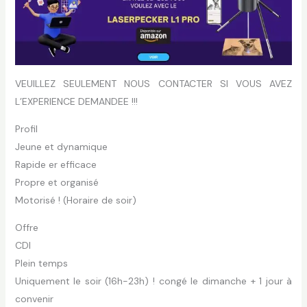
VEUILLEZ SEULEMENT NOUS CONTACTER SI VOUS AVEZ
L’EXPERIENCE DEMANDEE !!!
Profil
Jeune et dynamique
Rapide er efficace
Propre et organisé
Motorisé ! (Horaire de soir)
Offre
CDI
Plein temps
Uniquement le soir (16h-23h) ! congé le dimanche + 1 jour à
convenir