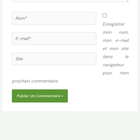
Nom*
Enregistrer
mon nom,
E-
mon e-mail
mail*
et mon site
Site
dans le
navigateur
pour mon
prochain commentaire.