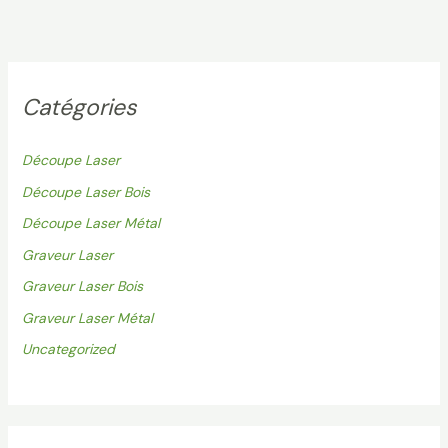
Catégories
Découpe Laser
Découpe Laser Bois
Découpe Laser Métal
Graveur Laser
Graveur Laser Bois
Graveur Laser Métal
Uncategorized