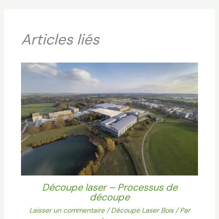
Articles liés
Découpe laser – Processus de
découpe
Laisser un commentaire
/
Découpe Laser Bois
/ Par