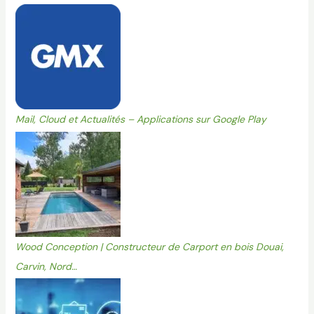
Mail, Cloud et Actualités – Applications sur Google Play
Wood Conception | Constructeur de Carport en bois Douai,
Carvin, Nord…