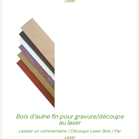
Laser
Bois d’aulne fin pour gravure/découpe
au laser
Laisser un commentaire
/
Découpe Laser Bois
/ Par
Laser