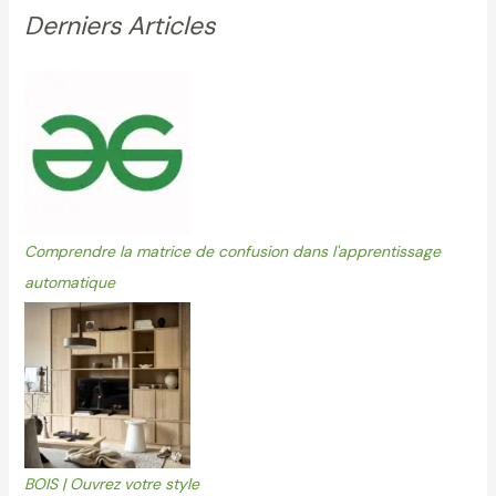
Derniers Articles
Comprendre la matrice de confusion dans l'apprentissage
automatique
BOIS | Ouvrez votre style