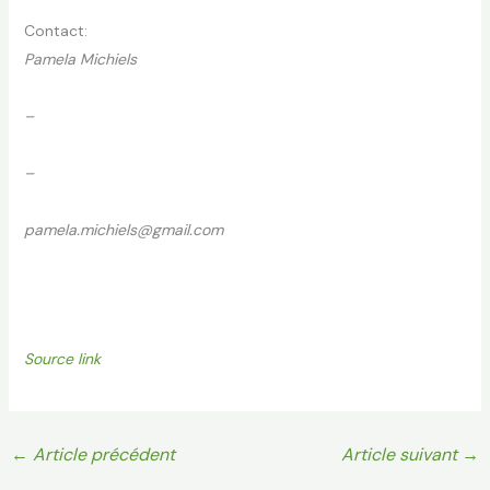
Contact:
Pamela Michiels
–
–
pamela.michiels@gmail.com
Source link
←
Article précédent
Article suivant
→