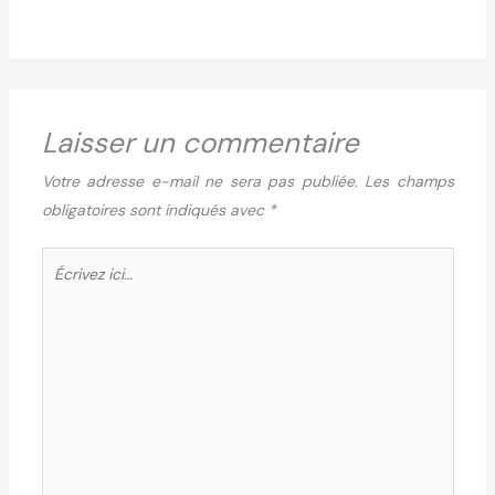
Laisser un commentaire
Votre adresse e-mail ne sera pas publiée.
Les champs
obligatoires sont indiqués avec
*
Écrivez
ici…