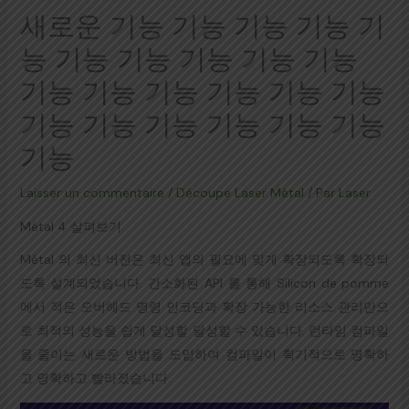
새로운 기능 기능 기능 기능 기
능 기능 기능 기능 기능 기능
기능 기능 기능 기능 기능 기능
기능 기능 기능 기능 기능 기능
기능
Laisser un commentaire
/
Découpe Laser Métal
/ Par
Laser
Métal 4 살펴보기
Métal 의 최신 버전은 최신 앱의 필요에 맞게 확장되도록 확장되
도록 설계되었습니다. 간소화된 API 를 통해 Silicon de pomme
에서 적은 오버헤드 명령 인코딩과 확장 가능한 리소스 관리만으
로 최적의 성능을 쉽게 달성할 달성할 수 있습니다. 런타임 컴파일
을 줄이는 새로운 방법을 도입하여 컴파일이 획기적으로 명확하
고 명확하고 빨라졌습니다.