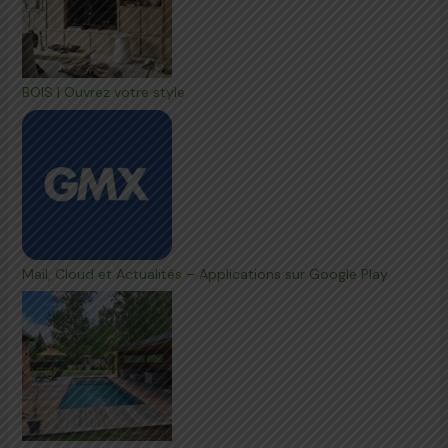
BOIS | Ouvrez votre style
Mail, Cloud et Actualités – Applications sur Google Play