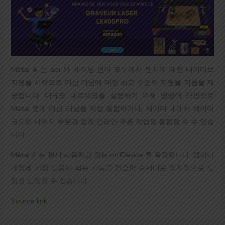
Métal 4 는 api 와 셰이딩 언어 모두에서 텐서에 대한 네이티브
지원을 시작으로 머신 러닝에 대한 최고 수준의 지원을 지원을 제
공합니다. 대규모 네트워크를 실행하기 위해 명령어 라인으로
Métal 앱에 머신 러닝을 직접 통합하거나, 셰이더 내에서 셰이더
코드의 나머지 부분과 함께 인라인 추론 작업을 통합할 수 수 있습
니다.
Métal 4 는 현재 사용하고 있는 mtlDevice 를 확장합니다. 앱이나
게임에 가장 도움이 되는 기능을 필요한 순서대로 점진적으로 도
입할 도입할 수 있습니다.
Source link