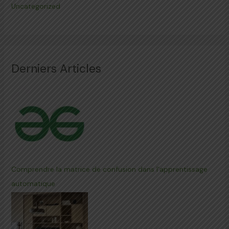
Uncategorized
Derniers Articles
Comprendre la matrice de confusion dans l'apprentissage
automatique