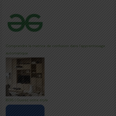
Comprendre la matrice de confusion dans l'apprentissage
automatique
BOIS | Ouvrez votre style