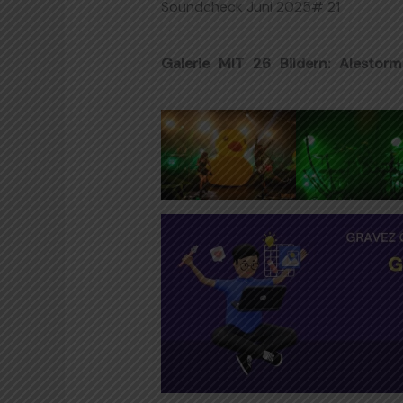
Soundcheck Juni 2025
# 21
Galerie MIT 26 Bildern: Alestor