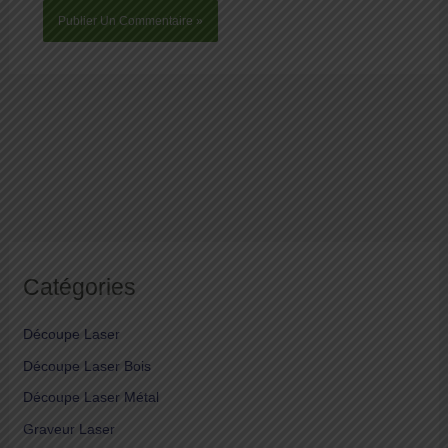
Catégories
Découpe Laser
Découpe Laser Bois
Découpe Laser Métal
Graveur Laser