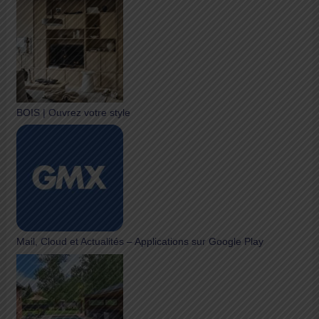
BOIS | Ouvrez votre style
Mail, Cloud et Actualités – Applications sur Google Play