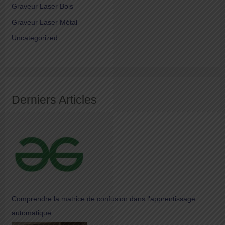
Graveur Laser Bois
Graveur Laser Métal
Uncategorized
Derniers Articles
Comprendre la matrice de confusion dans l'apprentissage
automatique