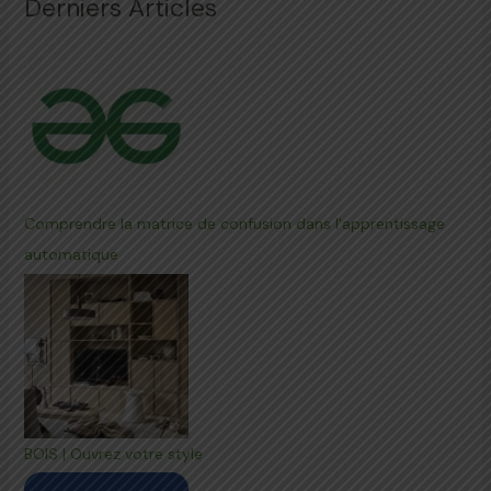
Derniers Articles
Comprendre la matrice de confusion dans l'apprentissage
automatique
BOIS | Ouvrez votre style