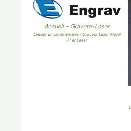
Accueil – Gravure-Laser
Laisser un commentaire
/
Graveur Laser Métal
/ Par
Laser
L