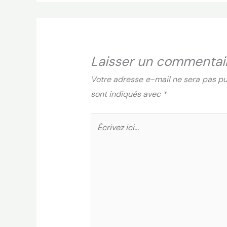
Laisser un commentai
Votre adresse e-mail ne sera pas pu
sont indiqués avec
*
Écrivez
ici…