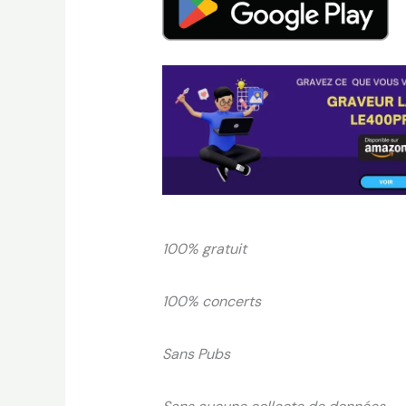
100% gratuit
100% concerts
Sans Pubs