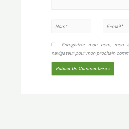
Nom*
E-
mail*
Enregistrer mon nom, mon e
navigateur pour mon prochain comm