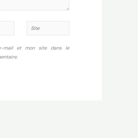
Site
-mail et mon site dans le
entaire.