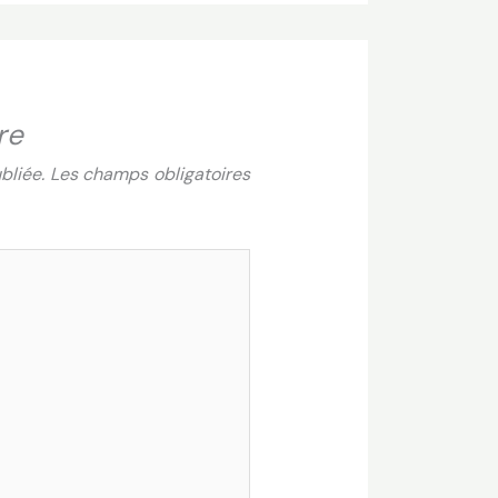
re
bliée.
Les champs obligatoires